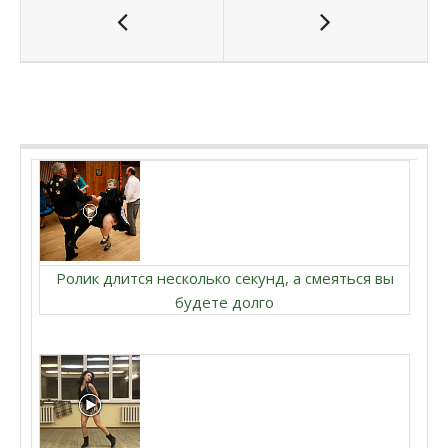
Ролик длится несколько секунд, а смеяться вы
будете долго