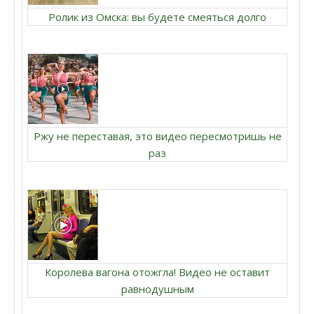
Ролик из Омска: вы будете смеяться долго
Ржу не переставая, это видео пересмотришь не
раз
Королева вагона отожгла! Видео не оставит
равнодушным