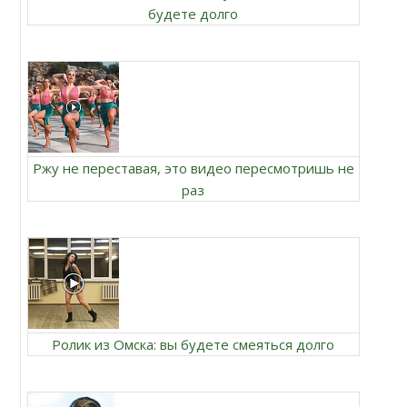
будете долго
Ржу не переставая, это видео пересмотришь не
раз
Ролик из Омска: вы будете смеяться долго