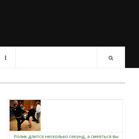
Ролик длится несколько секунд, а смеяться вы