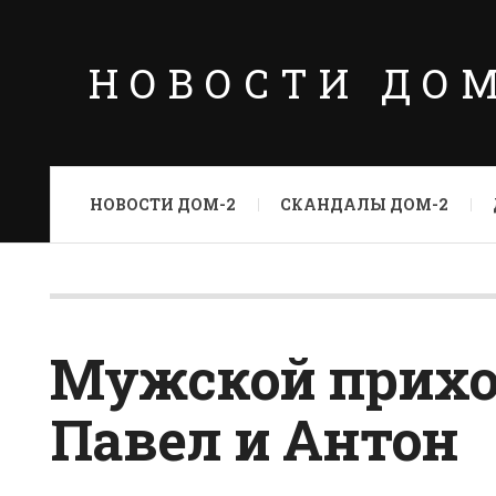
НОВОСТИ ДО
НОВОСТИ ДОМ-2
СКАНДАЛЫ ДОМ-2
Мужской приход 
Павел и Антон