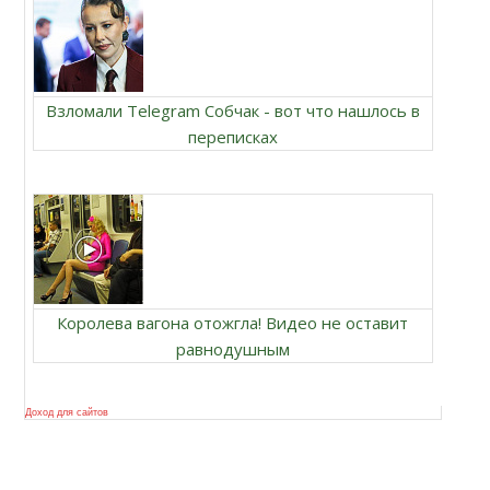
Взломали Telegram Собчак - вот что нашлось в
переписках
Королева вагона отожгла! Видео не оставит
равнодушным
Доход для сайтов