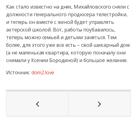
Как стало известно на днях, Михайловского сняли с
должности генерального продюсера телестройки,
и теперь он вместе с женой будет управлять
актерской школой. Вот, работы поубавилось,
теперь можно семьей и детьми заняться. Тем
более, для этого уже все есть – свой шикарный дом
(а не маленькая квартира, которую поначалу они
снимали у Ксении Бородиной) и большое желание.
Источник:
dom2.love