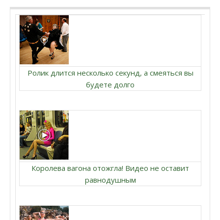
Ролик длится несколько секунд, а смеяться вы
будете долго
Королева вагона отожгла! Видео не оставит
равнодушным