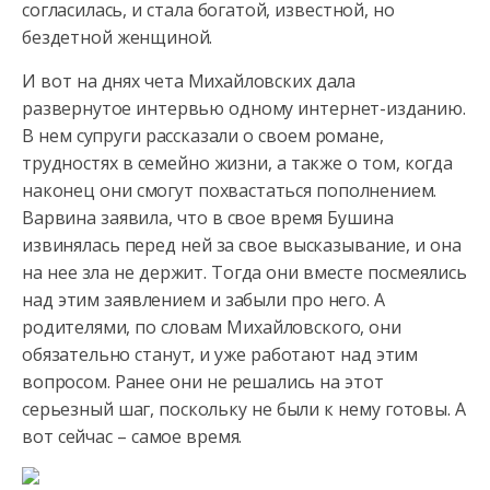
согласилась, и стала богатой, известной, но
бездетной женщиной.
И вот на днях чета Михайловских дала
развернутое интервью одному интернет-изданию.
В нем супруги рассказали о своем романе,
трудностях в семейно жизни, а также о том, когда
наконец они смогут похвастаться пополнением.
Варвина заявила, что в свое время Бушина
извинялась перед ней за свое высказывание, и она
на нее зла не держит. Тогда они вместе посмеялись
над этим заявлением и забыли про него. А
родителями, по словам Михайловского, они
обязательно станут, и уже работают над этим
вопросом. Ранее они не решались на этот
серьезный шаг, поскольку не были к нему готовы. А
вот сейчас – самое время.