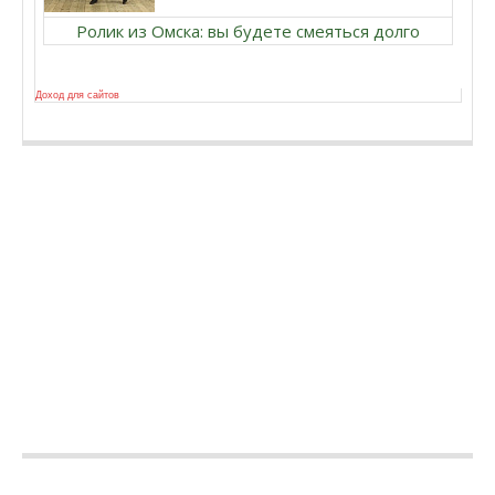
Ролик из Омска: вы будете смеяться долго
Доход для сайтов