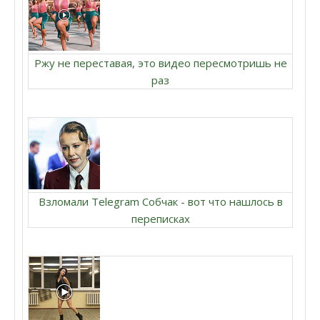
Ржу не переставая, это видео пересмотришь не
раз
Взломали Telegram Собчак - вот что нашлось в
переписках