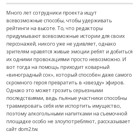
Много лет сотрудники проекта ищут
всевозможные способы, чтобы удерживать
рейтинги на высоте. То, что редакторы
придумывают всевозможные истории для своих
персонажей, никого уже не удивляет, однако
зрителям нравятся живые эмоции ребят и добиться
их одними провокациями просто невозможно. И
вот тогда на помощь приходит коварный
«виноградный сок», который способен даже самого
скромного героя превратить в «звезду» эфиров.
Однако это может грозить серьезными
последствиями, ведь пьяные участники способны
травмировать себя или испортить имущество,
поэтому алкогольными напитками на съемочной
площадке особо не злоупотребляют, рассказывает
сайт dom2.tw.