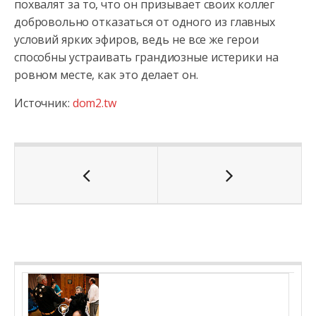
похвалят за то, что он призывает своих коллег
добровольно отказаться от одного из главных
условий ярких эфиров, ведь не все же герои
способны устраивать грандиозные истерики на
ровном месте, как это делает он.
Источник:
dom2.tw