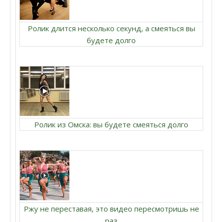
Ролик длится несколько секунд, а смеяться вы
будете долго
Ролик из Омска: вы будете смеяться долго
Ржу не переставая, это видео пересмотришь не
раз