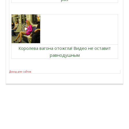
Королева вагона отожгла! Видео не оставит
равнодушным
Доход для сайтов