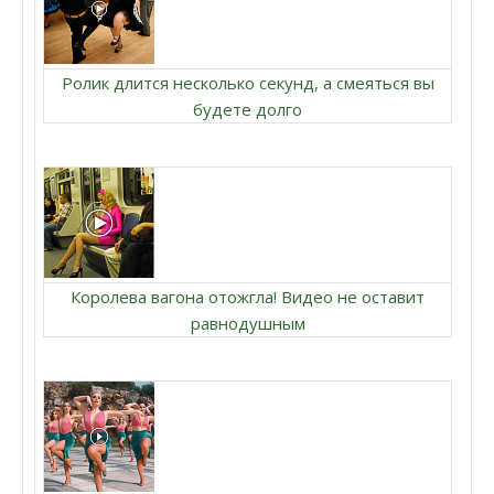
Ролик длится несколько секунд, а смеяться вы
будете долго
Королева вагона отожгла! Видео не оставит
равнодушным