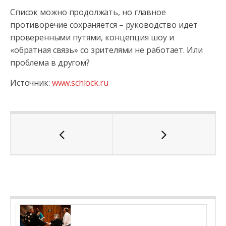
Список можно продолжать, но главное
противоречие сохраняется – руководство идет
проверенными путями, концепция шоу и
«обратная связь» со зрителями не работает. Или
проблема в другом?
Источник:
www.schlock.ru