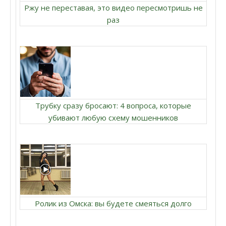
Ржу не переставая, это видео пересмотришь не
раз
Трубку сразу бросают: 4 вопроса, которые
убивают любую схему мошенников
Ролик из Омска: вы будете смеяться долго