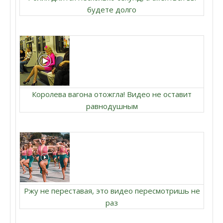
будете долго
Королева вагона отожгла! Видео не оставит
равнодушным
Ржу не переставая, это видео пересмотришь не
раз