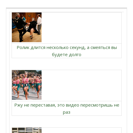
Ролик длится несколько секунд, а смеяться вы
будете долго
Ржу не переставая, это видео пересмотришь не
раз