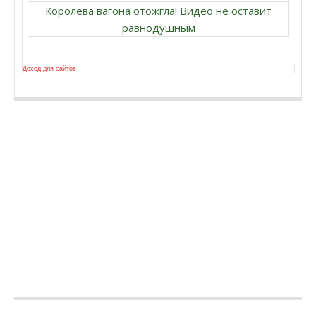
Королева вагона отожгла! Видео не оставит
равнодушным
Доход для сайтов