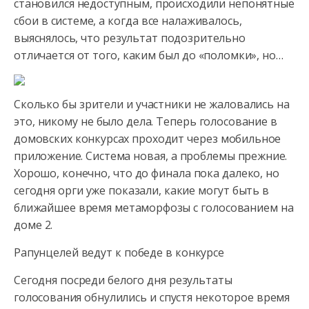
становился недоступным, происходили непонятные
сбои в системе,
а когда все налаживалось,
выяснялось, что результат подозрительно
отличается от того, каким был до «поломки», но…
Сколько бы зрители и участники не жаловались на
это, никому не было дела. Теперь голосование в
домовских конкурсах проходит через мобильное
приложение. Система новая, а проблемы прежние.
Хорошо, конечно, что до финала пока далеко, но
сегодня орги уже показали, какие могут быть в
ближайшее время метаморфозы с голосованием на
доме 2.
Рапунцелей ведут к победе в конкурсе
Сегодня посреди белого дня результаты
голосования обнулились и спустя некоторое время