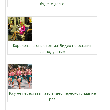
будете долго
Королева вагона отожгла! Видео не оставит
равнодушным
Ржу не переставая, это видео пересмотришь не
раз