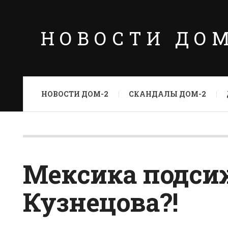
НОВОСТИ ДО
НОВОСТИ ДОМ-2
СКАНДАЛЫ ДОМ-2
Мексика подси
Кузнецова?!