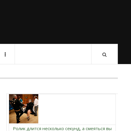
Ролик длится несколько секунд, а смеяться вы