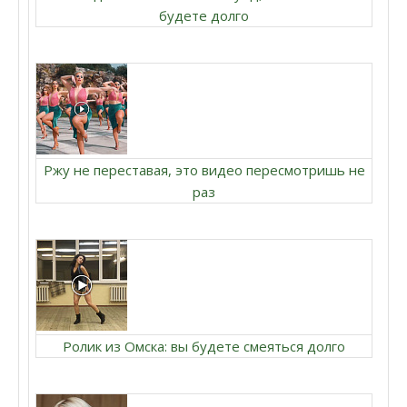
будете долго
Ржу не переставая, это видео пересмотришь не
раз
Ролик из Омска: вы будете смеяться долго