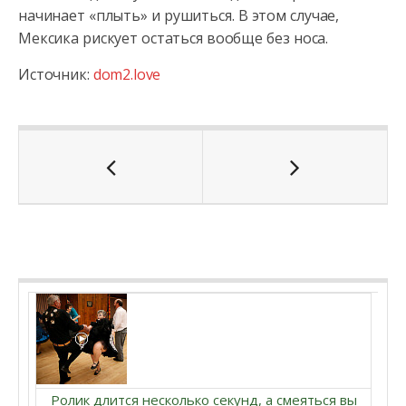
начинает «плыть» и рушиться. В этом случае,
Мексика рискует остаться вообще без носа.
Источник:
dom2.love
Ролик длится несколько секунд, а смеяться вы