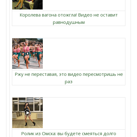
Королева вагона отожгла! Видео не оставит
равнодушным
Ржу не переставая, это видео пересмотришь не
раз
Ролик из Омска: вы будете смеяться долго