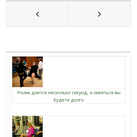
Ролик длится несколько секунд, а смеяться вы
будете долго