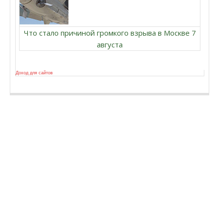
Что стало причиной громкого взрыва в Москве 7
августа
Доход для сайтов