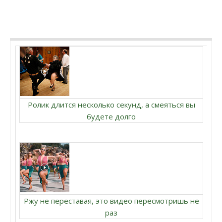
Ролик длится несколько секунд, а смеяться вы
будете долго
Ржу не переставая, это видео пересмотришь не
раз