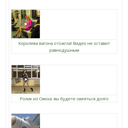
Королева вагона отожгла! Видео не оставит
равнодушным
Ролик из Омска: вы будете смеяться долго