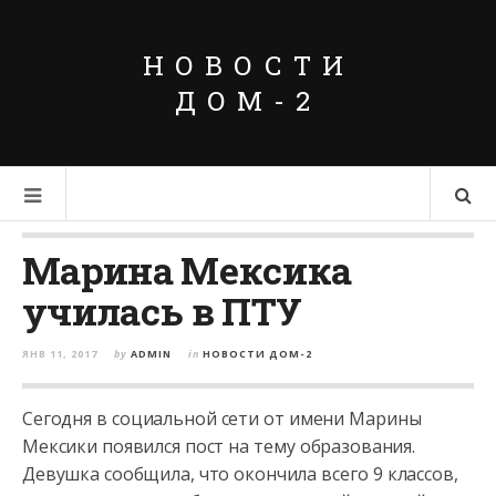
НОВОСТИ
ДОМ-2
Марина Мексика
училась в ПТУ
ЯНВ 11, 2017
by
ADMIN
in
НОВОСТИ ДОМ-2
Сегодня в социальной сети от имени Марины
Мексики появился пост на тему образования.
Девушка сообщила, что окончила всего 9 классов,