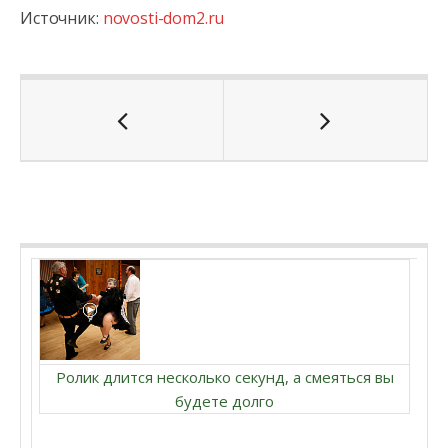
Источник:
novosti-dom2.ru
Ролик длится несколько секунд, а смеяться вы
будете долго