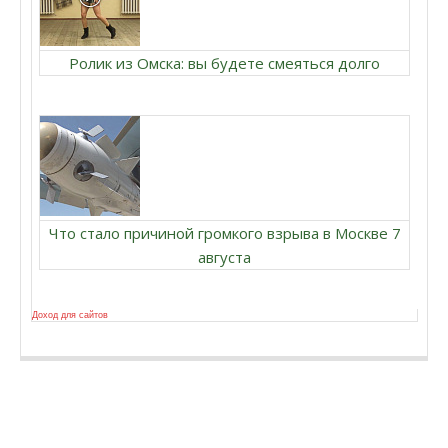
Ролик из Омска: вы будете смеяться долго
Что стало причиной громкого взрыва в Москве 7
августа
Доход для сайтов