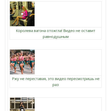
Королева вагона отожгла! Видео не оставит
равнодушным
Ржу не переставая, это видео пересмотришь не
раз