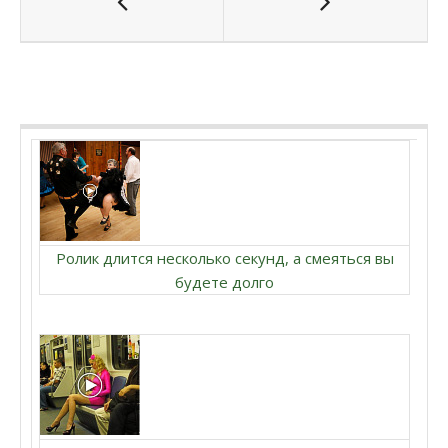
Ролик длится несколько секунд, а смеяться вы
будете долго