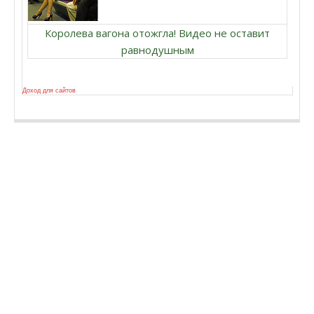
Королева вагона отожгла! Видео не оставит
равнодушным
Доход для сайтов