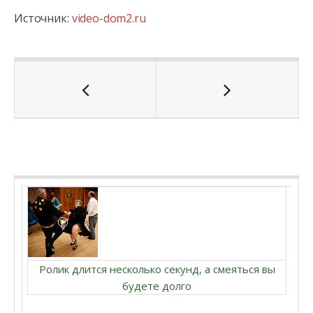
Источник:
video-dom2.ru
Ролик длится несколько секунд, а смеяться вы
будете долго