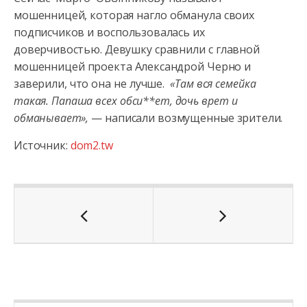
мошенницей, которая нагло обманула своих
подписчиков и воспользовалась их
доверчивостью. Девушку сравнили с главной
мошенницей проекта Александрой Черно и
заверили, что она не лучше.
«Там вся семейка
такая. Папаша всех обси**ет, дочь врет и
обманывает»,
— написали возмущенные зрители.
Источник:
dom2.tw