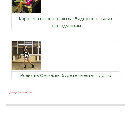
Королева вагона отожгла! Видео не оставит
равнодушным
Ролик из Омска: вы будете смеяться долго
Доход для сайтов