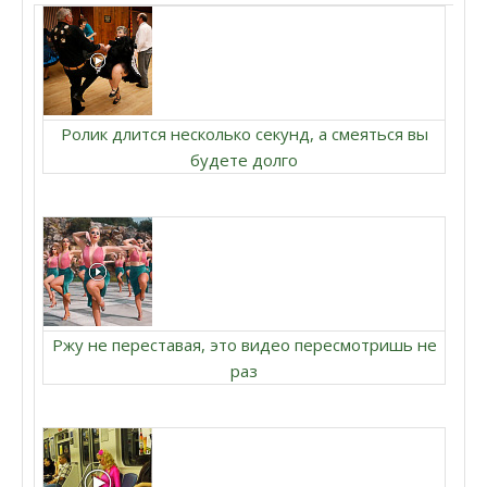
Ролик длится несколько секунд, а смеяться вы
будете долго
Ржу не переставая, это видео пересмотришь не
раз