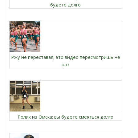
будете долго
Ржу не переставая, это видео пересмотришь не
раз
Ролик из Омска: вы будете смеяться долго