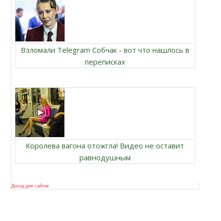
Взломали Telegram Собчак - вот что нашлось в
переписках
Королева вагона отожгла! Видео не оставит
равнодушным
Доход для сайтов