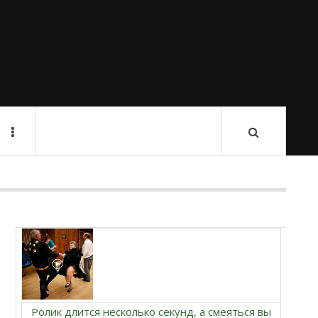
Ролик длится несколько секунд, а смеяться вы