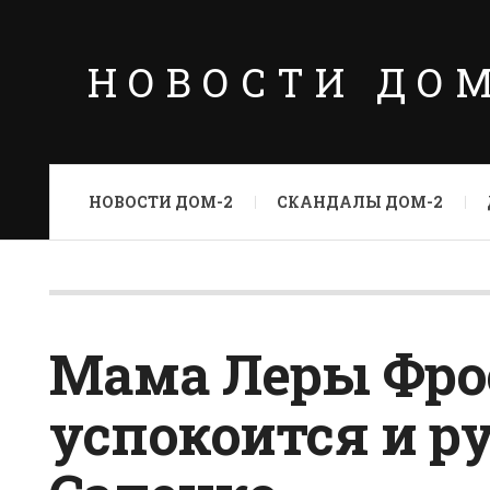
НОВОСТИ ДО
НОВОСТИ ДОМ-2
СКАНДАЛЫ ДОМ-2
Мама Леры Фро
успокоится и р