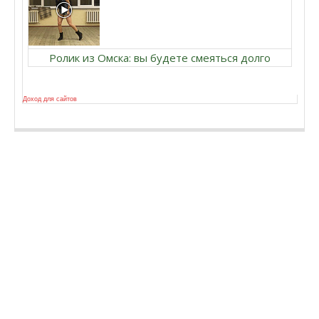
Ролик из Омска: вы будете смеяться долго
Доход для сайтов