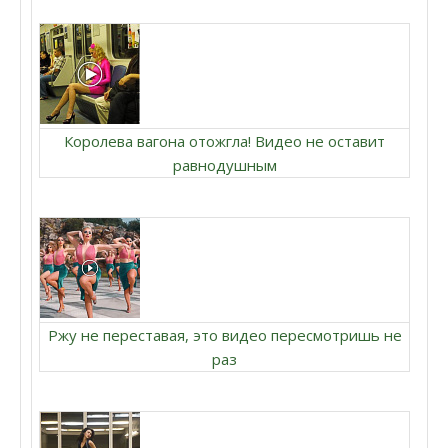
Королева вагона отожгла! Видео не оставит
равнодушным
Ржу не переставая, это видео пересмотришь не
раз