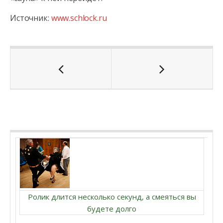
Источник:
www.schlock.ru
Ролик длится несколько секунд, а смеяться вы
будете долго