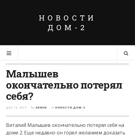
НОВОСТИ
ДОМ-2
Малышев
окончательно потерял
себя?
ДЕК 14, 2017
by
ADMIN
in
НОВОСТИ ДОМ-2
Виталий Малышев окончательно потерял себя на
доме 2. Еще недавно он горел желанием доказать