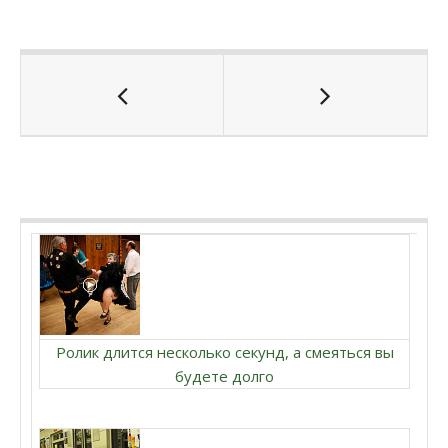
Ролик длится несколько секунд, а смеяться вы
будете долго