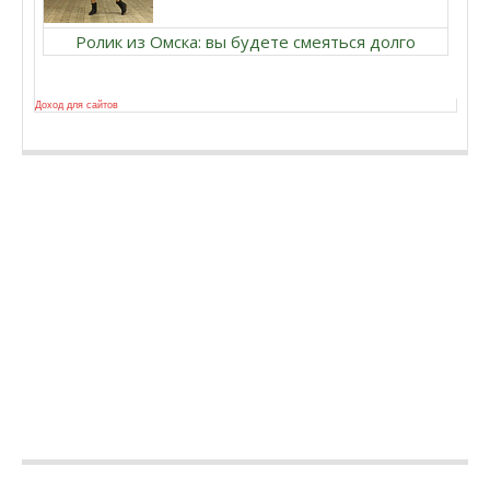
Ролик из Омска: вы будете смеяться долго
Доход для сайтов