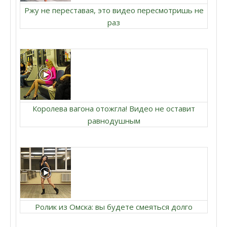
Ржу не переставая, это видео пересмотришь не
раз
Королева вагона отожгла! Видео не оставит
равнодушным
Ролик из Омска: вы будете смеяться долго