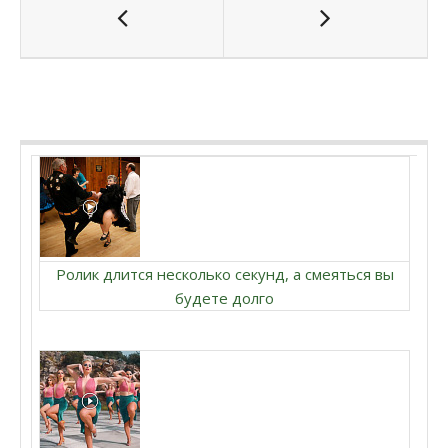
Ролик длится несколько секунд, а смеяться вы
будете долго