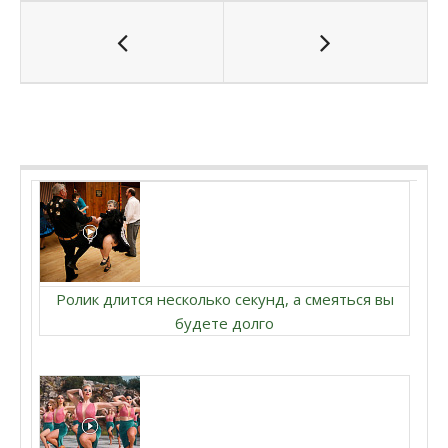
Ролик длится несколько секунд, а смеяться вы
будете долго