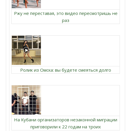
Ржу не переставая, это видео пересмотришь не
раз
Ролик из Омска: вы будете смеяться долго
На Кубани организаторов незаконной миграции
приговорили к 22 годам на троих