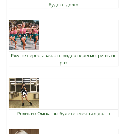
будете долго
Ржу не переставая, это видео пересмотришь не
раз
Ролик из Омска: вы будете смеяться долго