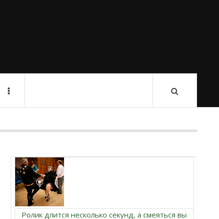
Ролик длится несколько секунд, а смеяться вы