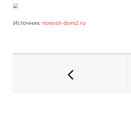
Источник:
novosti-dom2.ru