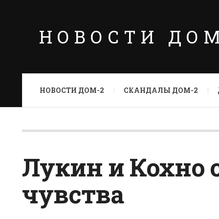
НОВОСТИ ДО
НОВОСТИ ДОМ-2
СКАНДАЛЫ ДОМ-2
Лукин и Кохно 
чувства