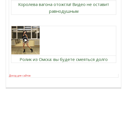
Королева вагона отожгла! Видео не оставит
равнодушным
Ролик из Омска: вы будете смеяться долго
Доход для сайтов