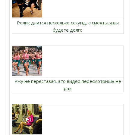
Ролик длится несколько секунд, а смеяться вы
будете долго
Ржу не переставая, это видео пересмотришь не
раз