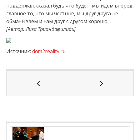
поддержал, сказал будь что будет, мы идём вперёд,
главное то, что мы честные, мы друг друга не
обманываем и нам друг с другом хорошо.
[Автор: Лиза Триандафилиди]
Источник:
dom2reality.ru