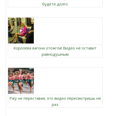
будете долго
Королева вагона отожгла! Видео не оставит
равнодушным
Ржу не переставая, это видео пересмотришь не
раз