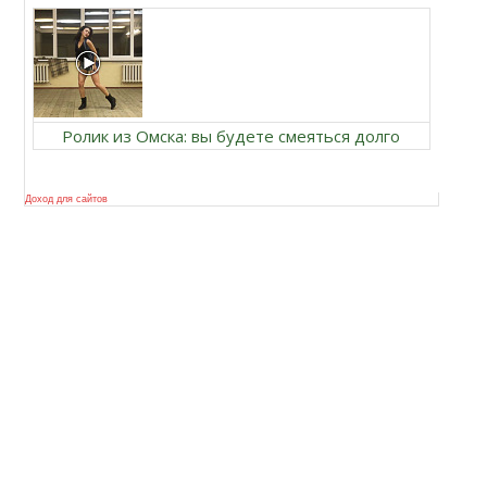
Ролик из Омска: вы будете смеяться долго
Доход для сайтов