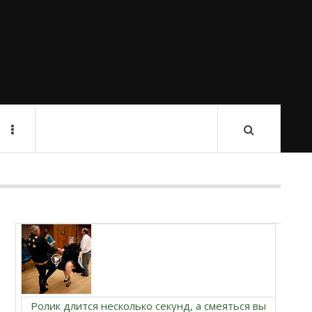
Ролик длится несколько секунд, а смеяться вы