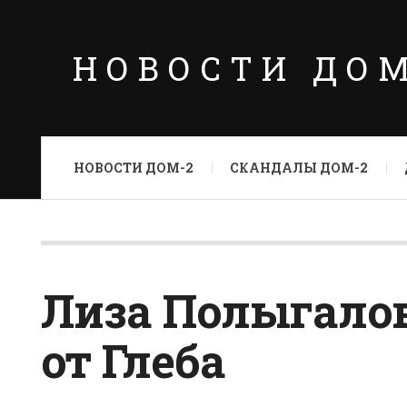
НОВОСТИ ДО
НОВОСТИ ДОМ-2
СКАНДАЛЫ ДОМ-2
Лиза Полыгалов
от Глеба