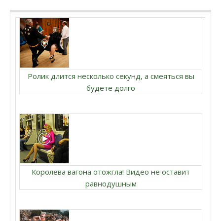
Ролик длится несколько секунд, а смеяться вы
будете долго
Королева вагона отожгла! Видео не оставит
равнодушным