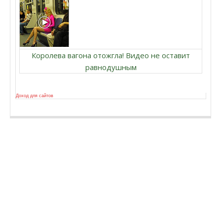
Королева вагона отожгла! Видео не оставит
равнодушным
Доход для сайтов