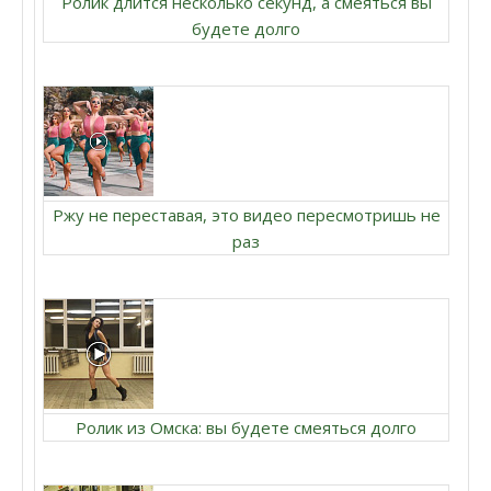
Ролик длится несколько секунд, а смеяться вы
будете долго
Ржу не переставая, это видео пересмотришь не
раз
Ролик из Омска: вы будете смеяться долго