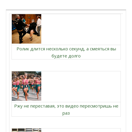
Ролик длится несколько секунд, а смеяться вы
будете долго
Ржу не переставая, это видео пересмотришь не
раз