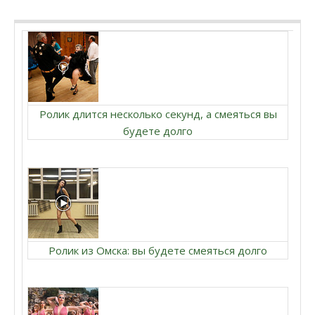
Ролик длится несколько секунд, а смеяться вы
будете долго
Ролик из Омска: вы будете смеяться долго