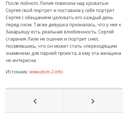
После лобного Лилия повесила над кроватью
Сергея свой портрет и поставила у себя портрет
Сергея с обещанием целовать его каждый день
перед сном. Также девушка призналась, что у нее к
Захарьяшу есть реальная влюбленность. Сергей
старания Лили не оценил и портрет снял,
посмеявшись, что он может стать «переходящим
знаменем» для парней проекта, а ему эта женщина
не интересна.
Источник:
www.dom-2.info