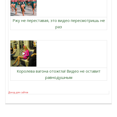
Ржу не переставая, это видео пересмотришь не
раз
Королева вагона отожгла! Видео не оставит
равнодушным
Доход для сайтов