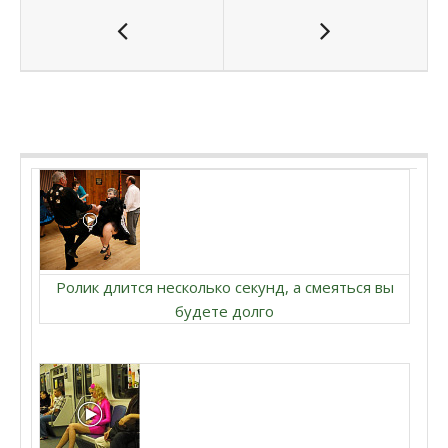
Ролик длится несколько секунд, а смеяться вы
будете долго