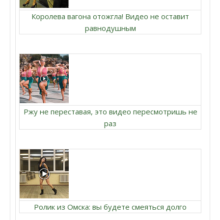
Королева вагона отожгла! Видео не оставит
равнодушным
Ржу не переставая, это видео пересмотришь не
раз
Ролик из Омска: вы будете смеяться долго