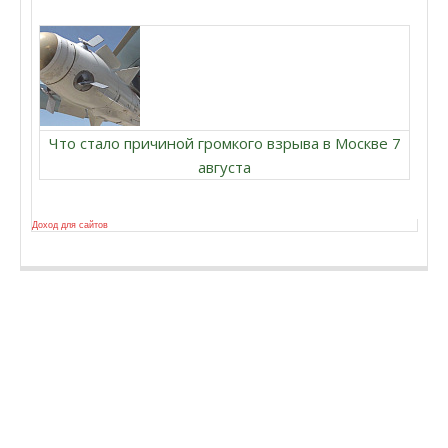
Что стало причиной громкого взрыва в Москве 7
августа
Доход для сайтов