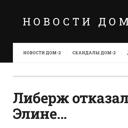
НОВОСТИ ДО
НОВОСТИ ДОМ-2
СКАНДАЛЫ ДОМ-2
Либерж отказа
Элине…