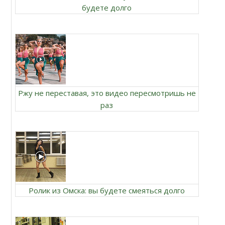
будете долго
Ржу не переставая, это видео пересмотришь не
раз
Ролик из Омска: вы будете смеяться долго