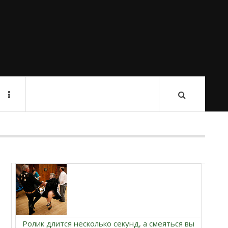
Ролик длится несколько секунд, а смеяться вы