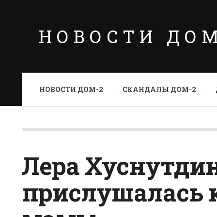
НОВОСТИ ДО
НОВОСТИ ДОМ-2
СКАНДАЛЫ ДОМ-2
Лера Хуснутди
прислушалась к