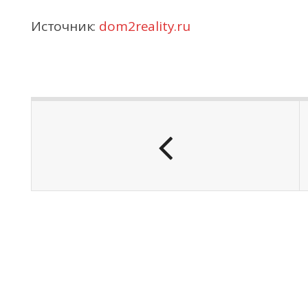
Источник:
dom2reality.ru