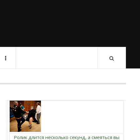
Ролик длится несколько секунд, а смеяться вы