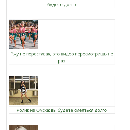
будете долго
Ржу не переставая, это видео пересмотришь не
раз
Ролик из Омска: вы будете смеяться долго