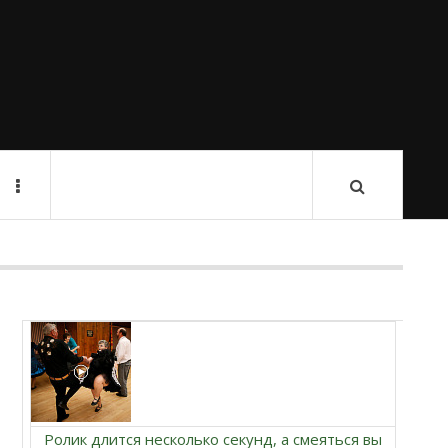
Ролик длится несколько секунд, а смеяться вы