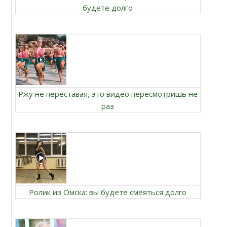
будете долго
Ржу не переставая, это видео пересмотришь не
раз
Ролик из Омска: вы будете смеяться долго