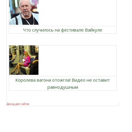
Что случилось на фестивале Вайкуле
Королева вагона отожгла! Видео не оставит
равнодушным
Доход для сайтов