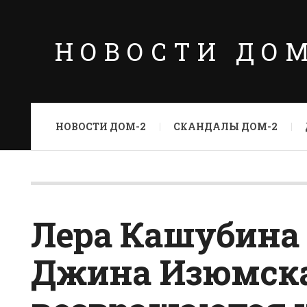
НОВОСТИ ДО
НОВОСТИ ДОМ-2
СКАНДАЛЫ ДОМ-2
Лера Кашубина р
Джина Изюмск