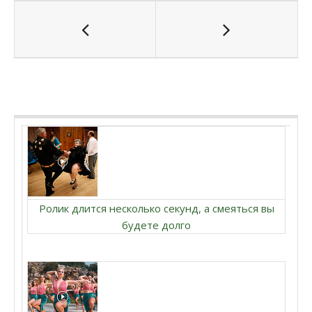
Ролик длится несколько секунд, а смеяться вы
будете долго