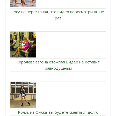
Ржу не переставая, это видео пересмотришь не
раз
Королева вагона отожгла! Видео не оставит
равнодушным
Ролик из Омска: вы будете смеяться долго