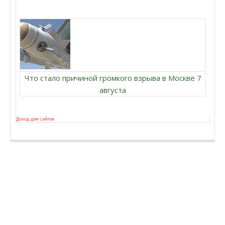
Что стало причиной громкого взрыва в Москве 7
августа
Доход для сайтов