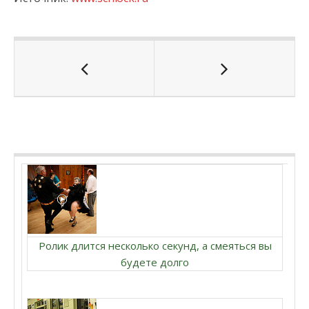
Ролик длится несколько секунд, а смеяться вы
будете долго