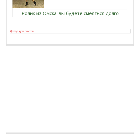
Ролик из Омска: вы будете смеяться долго
Доход для сайтов