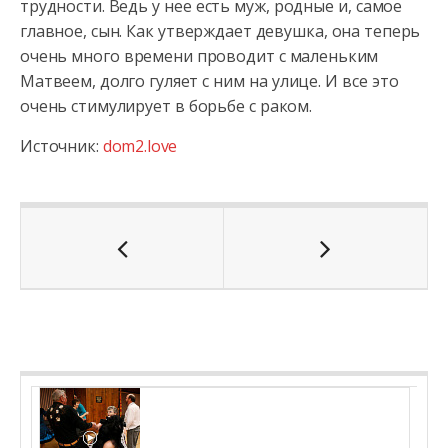
трудности. Ведь у нее есть муж, родные и, самое
главное, сын. Как утверждает девушка, она теперь
очень много времени проводит с маленьким
Матвеем, долго гуляет с ним на улице. И все это
очень стимулирует в борьбе с раком.
Источник:
dom2.love