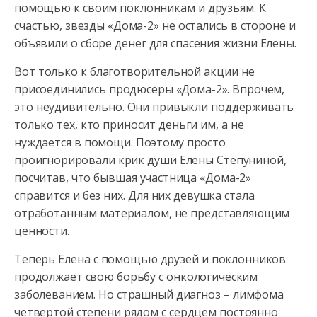
помощью к своим поклонникам и друзьям. К
счастью, звезды «Дома-2» не остались в стороне и
объявили о сборе денег для спасения жизни Елены.
Вот только к благотворительной акции не
присоединились продюсеры «Дома-2». Впрочем,
это неудивительно. Они привыкли поддерживать
только тех, кто приносит деньги им, а не
нуждается в помощи. Поэтому просто
проигнорировали крик души Елены Степуниной,
посчитав, что бывшая участница «Дома-2»
справится и без них. Для них девушка стала
отработанным материалом, не представляющим
ценности.
Теперь Елена с помощью друзей и поклонников
продолжает свою борьбу с онкологическим
заболеванием. Но страшный диагноз – лимфома
четвертой степени рядом с сердцем постоянно