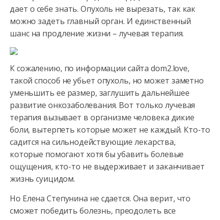
дает о себе знать. Опухоль не вырезать, так как
можно задеть главный орган. И единственный
шанс на продление жизни – лучевая терапия.
К сожалению, по информации сайта dom2.love,
такой способ не убьет опухоль, но может заметно
уменьшить ее размер, заглушить дальнейшее
развитие онкозаболевания. Вот только лучевая
терапия вызывает в организме человека дикие
боли, вытерпеть которые может не каждый. Кто-то
садится на сильнодействующие лекарства,
которые помогают хотя бы убавить болевые
ощущения, кто-то не выдерживает и заканчивает
жизнь суицидом.
Но Елена Степунина не сдается. Она верит, что
сможет победить болезнь, преодолеть все