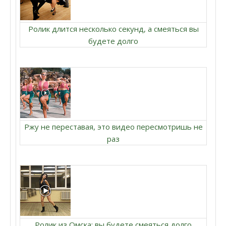
Ролик длится несколько секунд, а смеяться вы
будете долго
Ржу не переставая, это видео пересмотришь не
раз
Ролик из Омска: вы будете смеяться долго