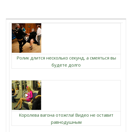
Ролик длится несколько секунд, а смеяться вы
будете долго
Королева вагона отожгла! Видео не оставит
равнодушным