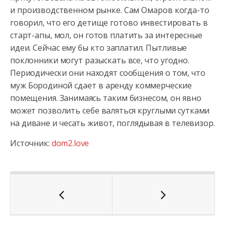
и производственном рынке. Сам Омаров когда-то
говорил, что его детище готово инвестировать в
старт-апы, мол, он готов платить за интересные
идеи. Сейчас ему бы кто заплатил. Пытливые
поклонники могут разыскать все, что угодно.
Периодически они находят сообщения о том, что
муж Бородиной сдает в аренду коммерческие
помещения. Занимаясь таким бизнесом, он явно
может позволить себе валяться круглыми сутками
на диване и чесать живот, поглядывая в телевизор.
Источник:
dom2.love