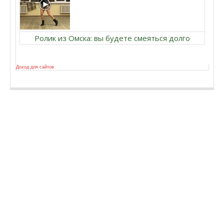
Ролик из Омска: вы будете смеяться долго
Доход для сайтов