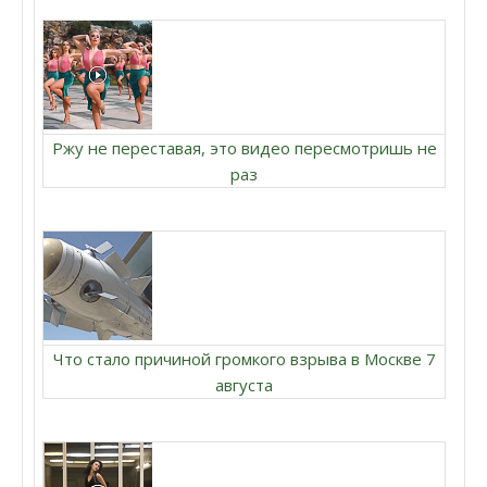
Ржу не переставая, это видео пересмотришь не
раз
Что стало причиной громкого взрыва в Москве 7
августа