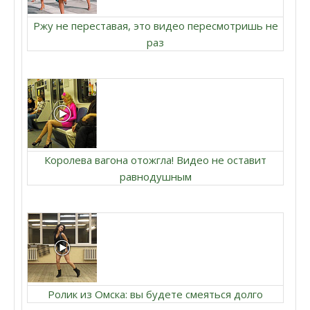
Ржу не переставая, это видео пересмотришь не
раз
Королева вагона отожгла! Видео не оставит
равнодушным
Ролик из Омска: вы будете смеяться долго