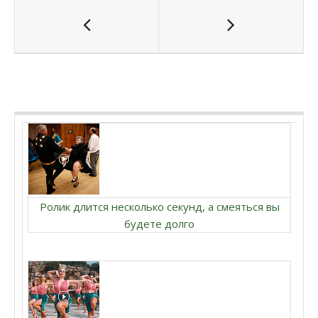
Ролик длится несколько секунд, а смеяться вы
будете долго