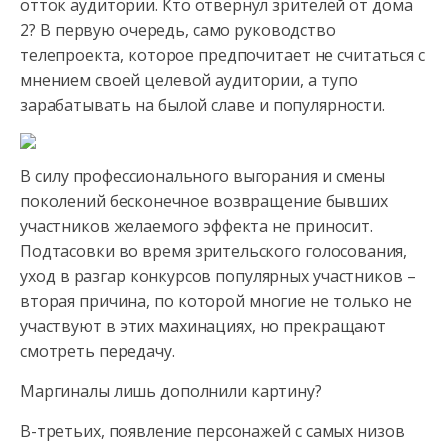
отток аудитории. Кто отвернул зрителей от дома
2? В первую
очередь, само руководство
телепроекта, которое предпочитает не считаться с
мнением своей целевой аудитории, а тупо
зарабатывать на былой славе и популярности.
В силу профессионального выгорания и смены
поколений бесконечное возвращение бывших
участников желаемого эффекта не приносит.
Подтасовки во время зрительского голосования,
уход в разгар конкурсов популярных участников –
вторая причина, по которой многие не только не
участвуют в этих махинациях, но прекращают
смотреть передачу.
Маргиналы лишь дополнили картину?
В-третьих, появление персонажей с самых низов