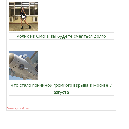
Ролик из Омска: вы будете смеяться долго
Что стало причиной громкого взрыва в Москве 7
августа
Доход для сайтов