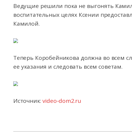
Ведущие решили пока не выгонять Камилу
воспитательных целях Ксении предостав
Камилой.
Теперь Коробейникова должна во всем сл
ее указания и следовать всем советам.
Источник:
video-dom2.ru