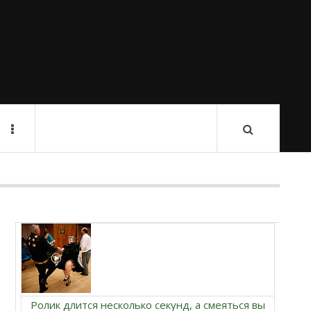
Ролик длится несколько секунд, а смеяться вы