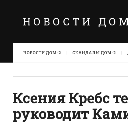
НОВОСТИ ДО
НОВОСТИ ДОМ-2
СКАНДАЛЫ ДОМ-2
Ксения Кребс т
руководит Кам