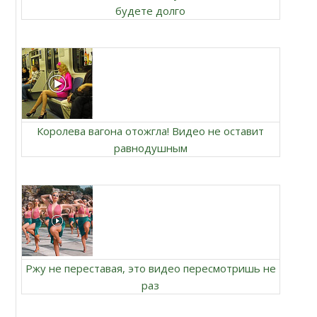
будете долго
Королева вагона отожгла! Видео не оставит
равнодушным
Ржу не переставая, это видео пересмотришь не
раз