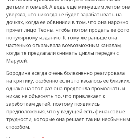
детьми и семьей. А ведь еще минувшим летом она
уверяла, что никогда не будет зарабатывать на
дочках, когда ее обвинили в том, что она нарочно
прячет лицо Теоны, чтобы потом продать ее фото
популярному изданию. К тому же раньше она
частенько отказывала всевозможным каналам,
когда те предлагали снимать циклы передач с
Марусей.
Бородина всегда очень болезненно реагировала
на критику, особенно если это касалось ее близких,
однако на этот раз она предпочла промолчать и
никак не объяснять то, что привлекает к
заработкам детей, поэтому появились
предположения, что у ведущей есть финансовые
трудности, которые она решает таким необычным
способом.