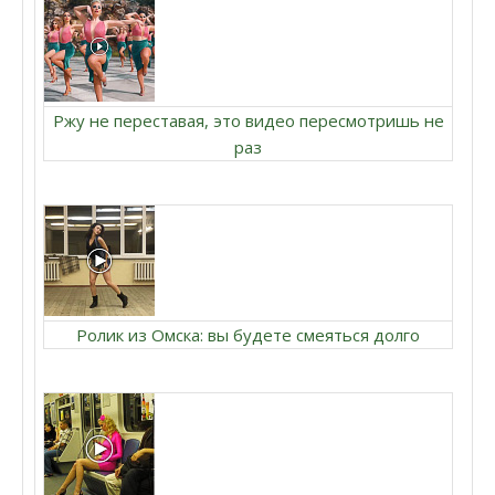
Ржу не переставая, это видео пересмотришь не
раз
Ролик из Омска: вы будете смеяться долго