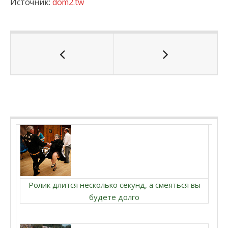
Источник:
dom2.tw
Ролик длится несколько секунд, а смеяться вы
будете долго