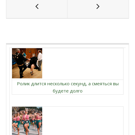
Ролик длится несколько секунд, а смеяться вы
будете долго