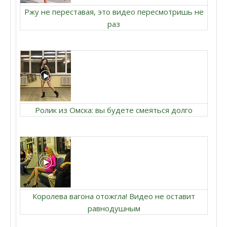
Ржу не переставая, это видео пересмотришь не
раз
Ролик из Омска: вы будете смеяться долго
Королева вагона отожгла! Видео не оставит
равнодушным