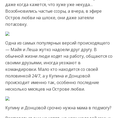
даже когда кажется, что хуже уже некуда…
Возобновились частые ссоры, а вчера, в эфире
Остров любви на шлоке,
они даже затеяли
потасовку.
Одна из самых популярных версий происходящего
— Майя и Леша жутко надоели друг другу. В
обычной жизни люди ходят на работу, общаются со
своими друзьями, иногда уезжают в
командировки. Мало кто находится со своей
половинкой 24/7, а у Купина и Донцовой
происходит именно так, особенно последние
несколько месяцев на Острове любви.
Купину и Донцовой срочно нужна мама в подмогу?