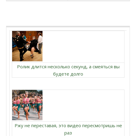
Ролик длится несколько секунд, а смеяться вы
будете долго
Ржу не переставая, это видео пересмотришь не
раз