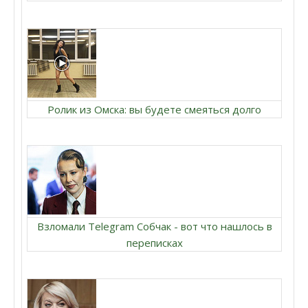
Ролик из Омска: вы будете смеяться долго
Взломали Telegram Собчак - вот что нашлось в
переписках