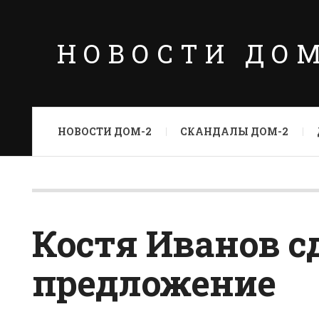
НОВОСТИ ДО
НОВОСТИ ДОМ-2
СКАНДАЛЫ ДОМ-2
Костя Иванов с
предложение