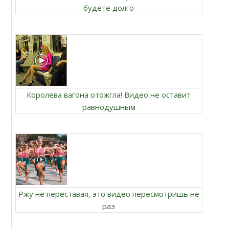
будете долго
Королева вагона отожгла! Видео не оставит
равнодушным
Ржу не переставая, это видео пересмотришь не
раз