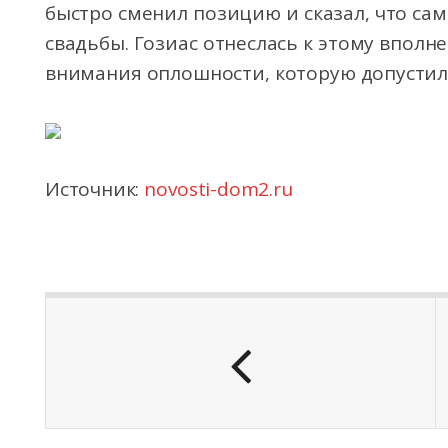
быстро сменил позицию и сказал, что сам
свадьбы. Гозиас отнеслась к этому вполн
внимания оплошности, которую допустил
Источник:
novosti-dom2.ru