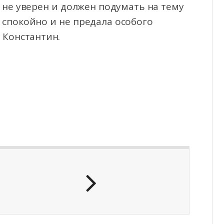
 не уверен и должен подумать на тему
е спокойно и не предала особого
 Константин.