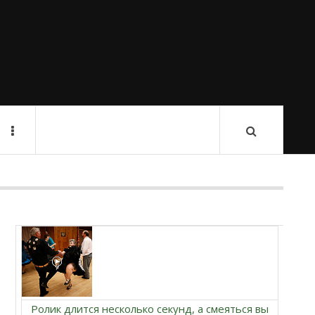
Ролик длится несколько секунд, а смеяться вы