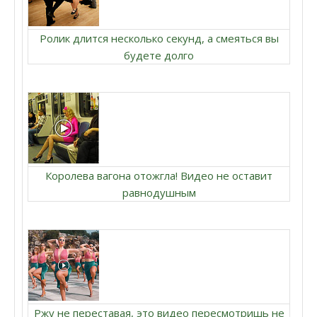
Ролик длится несколько секунд, а смеяться вы
будете долго
Королева вагона отожгла! Видео не оставит
равнодушным
Ржу не переставая, это видео пересмотришь не