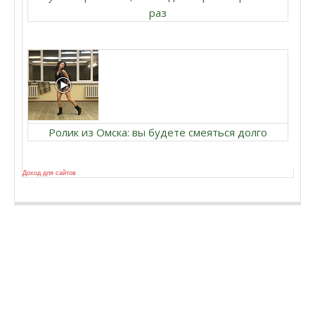
раз
Ролик из Омска: вы будете смеяться долго
Доход для сайтов