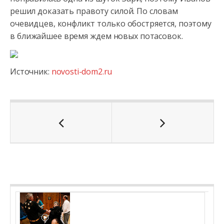
решил доказать правоту силой. По словам
очевидцев, конфликт только обостряется, поэтому
в ближайшее время ждем новых потасовок.
Источник:
novosti-dom2.ru