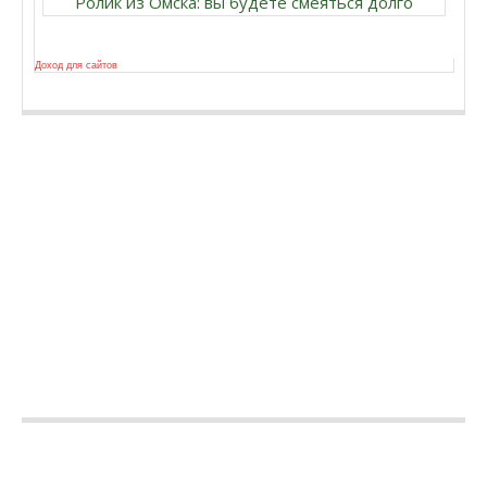
Ролик из Омска: вы будете смеяться долго
Доход для сайтов