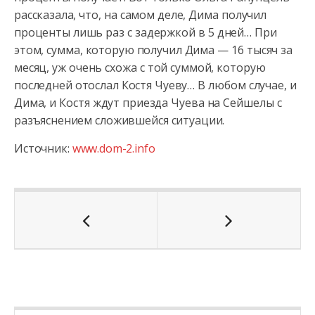
рассказала, что, на самом деле, Дима получил
проценты лишь раз с задержкой в 5 дней… При
этом, сумма, которую получил Дима — 16 тысяч за
месяц, уж очень схожа с той суммой, которую
последней отослал Костя Чуеву… В любом случае, и
Дима, и Костя ждут приезда Чуева на Сейшелы с
разъяснением сложившейся ситуации.
Источник:
www.dom-2.info