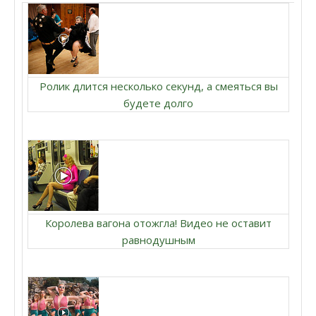
Ролик длится несколько секунд, а смеяться вы
будете долго
Королева вагона отожгла! Видео не оставит
равнодушным