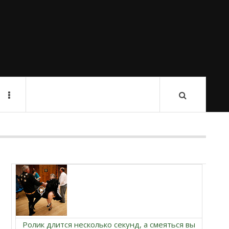
Ролик длится несколько секунд, а смеяться вы