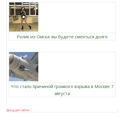
Ролик из Омска: вы будете смеяться долго
Что стало причиной громкого взрыва в Москве 7
августа
Доход для сайтов