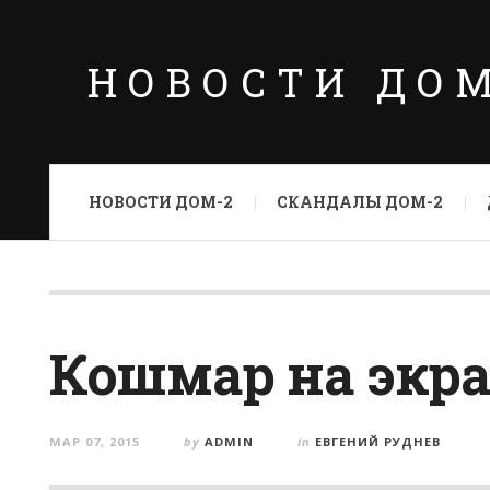
НОВОСТИ ДО
НОВОСТИ ДОМ-2
СКАНДАЛЫ ДОМ-2
Кошмар на экр
МАР 07, 2015
by
ADMIN
in
ЕВГЕНИЙ РУДНЕВ