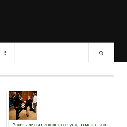
Ролик длится несколько секунд, а смеяться вы