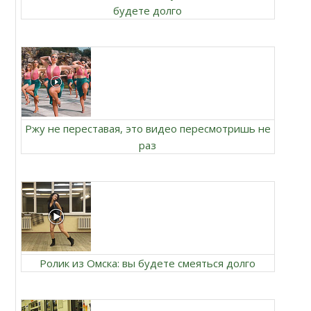
будете долго
Ржу не переставая, это видео пересмотришь не
раз
Ролик из Омска: вы будете смеяться долго