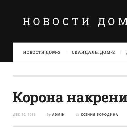
НОВОСТИ ДО
НОВОСТИ ДОМ-2
СКАНДАЛЫ ДОМ-2
Корона накрени
ДЕК 10, 2016
by
ADMIN
in
КСЕНИЯ БОРОДИНА