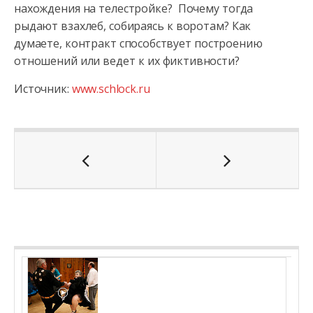
нахождения на телестройке? Почему тогда
рыдают взахлеб, собираясь к воротам? Как
думаете, контракт способствует построению
отношений или ведет к их фиктивности?
Источник:
www.schlock.ru