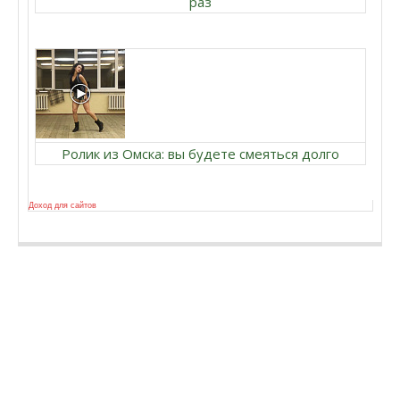
раз
Ролик из Омска: вы будете смеяться долго
Доход для сайтов