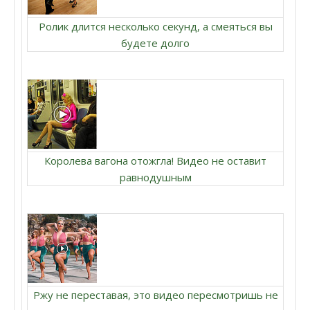
Ролик длится несколько секунд, а смеяться вы
будете долго
Королева вагона отожгла! Видео не оставит
равнодушным
Ржу не переставая, это видео пересмотришь не