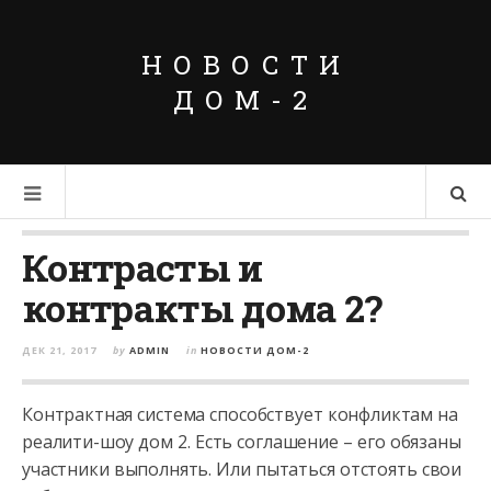
НОВОСТИ
ДОМ-2
Контрасты и
контракты дома 2?
ДЕК 21, 2017
by
ADMIN
in
НОВОСТИ ДОМ-2
Контрактная система способствует конфликтам на
реалити-шоу дом 2. Есть соглашение – его обязаны
участники выполнять. Или пытаться отстоять свои