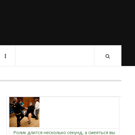
Ролик длится несколько секунд, а смеяться вы