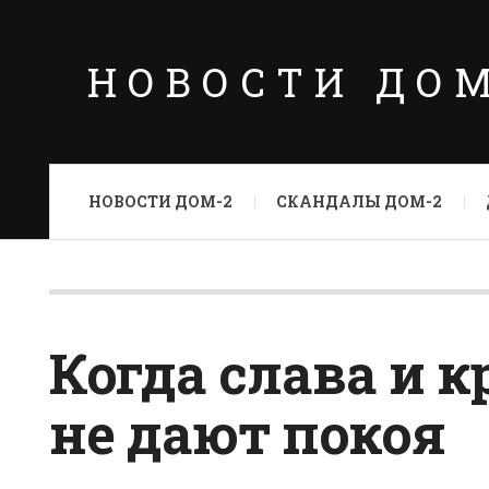
НОВОСТИ ДО
НОВОСТИ ДОМ-2
СКАНДАЛЫ ДОМ-2
Когда слава и к
не дают покоя