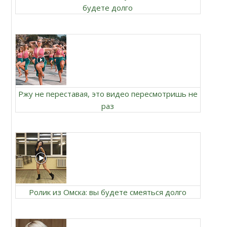
будете долго
Ржу не переставая, это видео пересмотришь не
раз
Ролик из Омска: вы будете смеяться долго