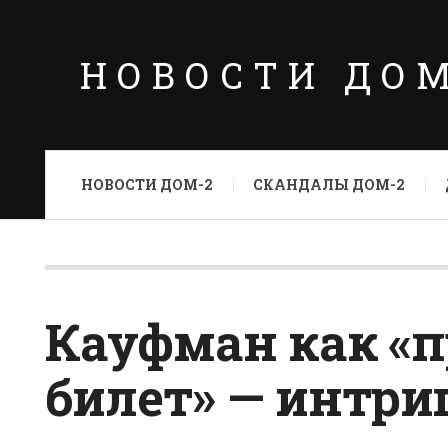
НОВОСТИ ДО
НОВОСТИ ДОМ-2
СКАНДАЛЫ ДОМ-2
Кауфман как «
билет» — интриг