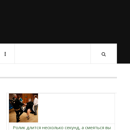
Ролик длится несколько секунд, а смеяться вы