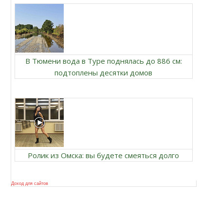
В Тюмени вода в Туре поднялась до 886 см:
подтоплены десятки домов
Ролик из Омска: вы будете смеяться долго
Доход для сайтов