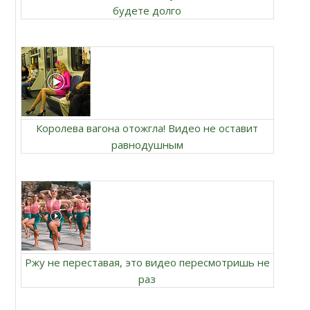
будете долго
Королева вагона отожгла! Видео не оставит
равнодушным
Ржу не переставая, это видео пересмотришь не
раз