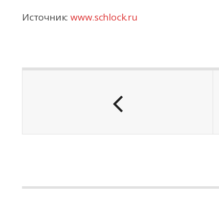
Источник:
www.schlock.ru