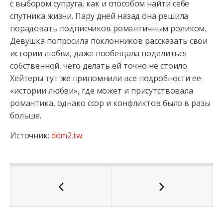
с выбором супруга, как и способом найти себе
спутника жизни. Пару дней назад она решила
порадовать подписчиков романтичным роликом.
Девушка попросила поклонников рассказать свои
истории любви, даже пообещала поделиться
собственной, чего делать ей точно не стоило.
Хейтеры тут же припомнили все подробности ее
«истории любви», где может и присутствовала
романтика, однако ссор и конфликтов было в разы
больше.
Источник:
dom2.tw