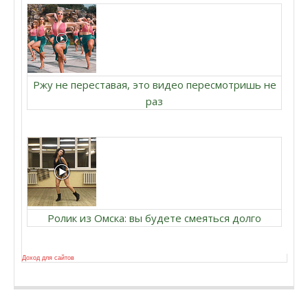
Ржу не переставая, это видео пересмотришь не
раз
Ролик из Омска: вы будете смеяться долго
Доход для сайтов