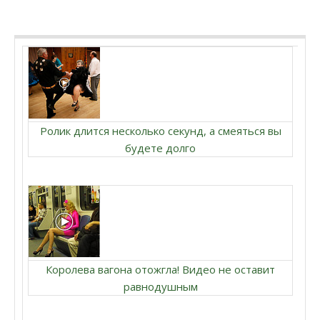
Ролик длится несколько секунд, а смеяться вы
будете долго
Королева вагона отожгла! Видео не оставит
равнодушным