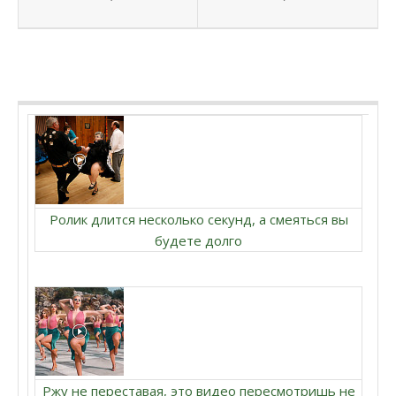
Ролик длится несколько секунд, а смеяться вы
будете долго
Ржу не переставая, это видео пересмотришь не